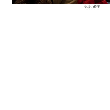
会場の様子