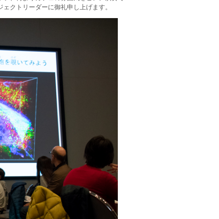
ジェクトリーダーに御礼申し上げます。