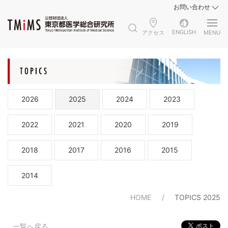
お問い合わせ
ENGLISH
アクセス
MENU
2026
2025
2024
2023
2022
2021
2020
2019
2018
2017
2016
2015
2014
HOME
TOPICS 2025
一覧へ戻る