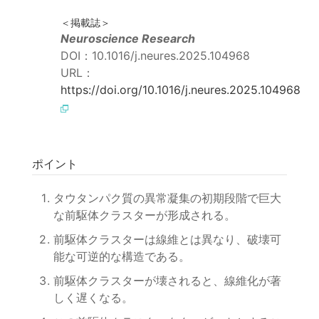
＜掲載誌＞
Neuroscience Research
DOI：10.1016/j.neures.2025.104968
URL：
https://doi.org/10.1016/j.neures.2025.104968
ポイント
タウタンパク質の異常凝集の初期段階で巨大
な前駆体クラスターが形成される。
前駆体クラスターは線維とは異なり、破壊可
能な可逆的な構造である。
前駆体クラスターが壊されると、線維化が著
しく遅くなる。