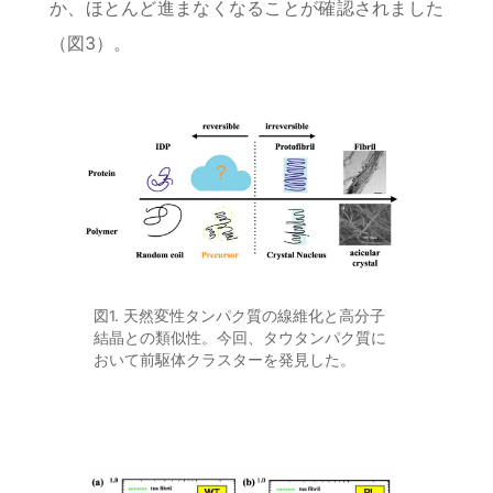
か、ほとんど進まなくなることが確認されました
（図3）。
図1. 天然変性タンパク質の線維化と高分子
結晶との類似性。今回、タウタンパク質に
おいて前駆体クラスターを発見した。