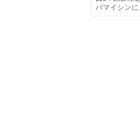
パマイシンに