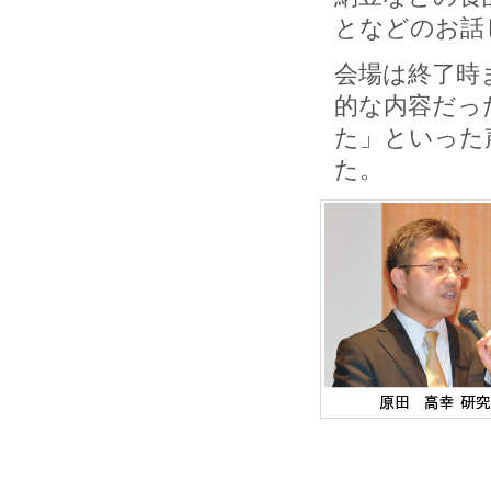
となどのお話
会場は終了時
的な内容だっ
た」といった
た。