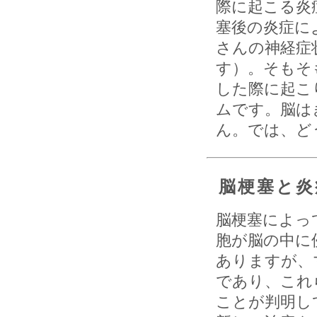
際に起こる炎
塞後の炎症に
さんの神経症
す）。そもそ
した際に起こ
ムです。脳は
ん。では、ど
脳梗塞と炎
脳梗塞によっ
胞が脳の中に
ありますが、
であり、これ
ことが判明し