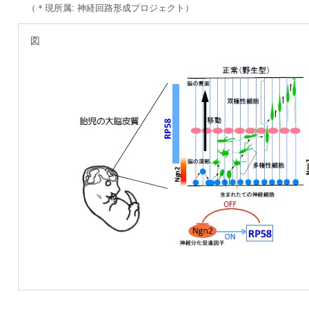
（＊現所属: 神経回路形成プロジェクト）
図