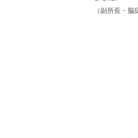
（副所長・脳