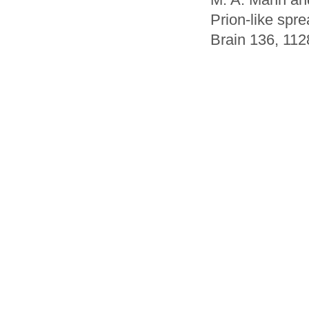
Prion-like spre
Brain 136, 112