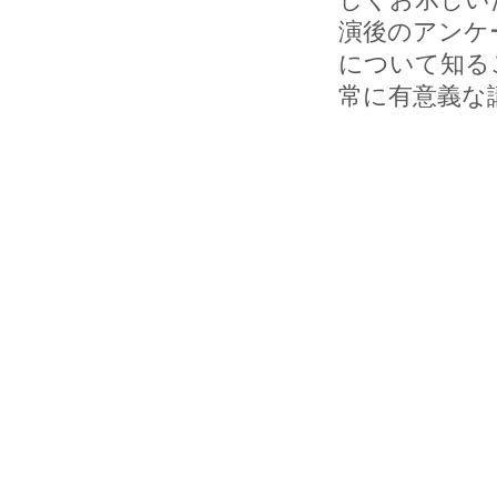
演後のアンケ
について知る
常に有意義な