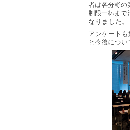
者は各分野の
制限一杯まで
なりました。
アンケートも
と今後につい