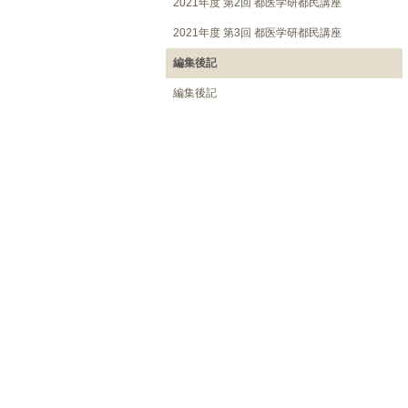
2021年度 第2回 都医学研都民講座
2021年度 第3回 都医学研都民講座
編集後記
編集後記