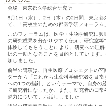
会場：東京都医学総合研究所
8月1日（水）、2日（木）の2日間、東京
て、「高校生のための都医学研フォーラム
このフォーラムは、医学・生物学研究に興
の研究成果を分かりやすく伝え、研究室等
体験してもらうことにより、研究への理解
択の一助となることを目的としています。今
加しました。
前半の講演は、再生医療プロジェクトの宮岡
ダーから「これから生命科学研究者を目指
への1つの指針」というテーマで、自身の
て研究者になったか、また、研究者の日常
魅力について、お話ししました。