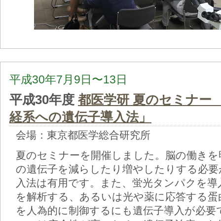
平成30年7月9日〜13日
平成30年度
都医学研 夏のセミナー 
経系への遺伝子導入法」
会場：東京都医学総合研究所
夏のセミナーを開催しました。脳の働きを
の遺伝子を減らしたり増やしたりする必要
入法は有用です。また、蛍光タンパクを導
を解析する、あるいは光や薬に応答する蛋
を人為的に制御するにも遺伝子導入が必要