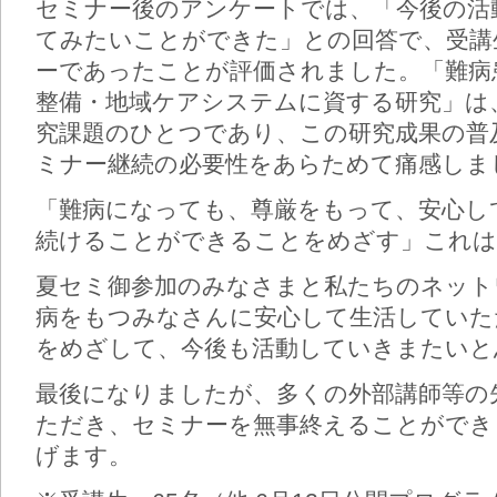
セミナー後のアンケートでは、「今後の活
てみたいことができた」との回答で、受講
ーであったことが評価されました。「難病
整備・地域ケアシステムに資する研究」は
究課題のひとつであり、この研究成果の普
ミナー継続の必要性をあらためて痛感しま
「難病になっても、尊厳をもって、安心し
続けることができることをめざす」これは
夏セミ御参加のみなさまと私たちのネット
病をもつみなさんに安心して生活していた
をめざして、今後も活動していきまたいと
最後になりましたが、多くの外部講師等の
ただき、セミナーを無事終えることができ
げます。