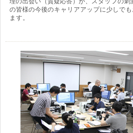
理の出会い（質疑応答）が、スタッフの刺
の皆様の今後のキャリアアップに少しでも
ます。