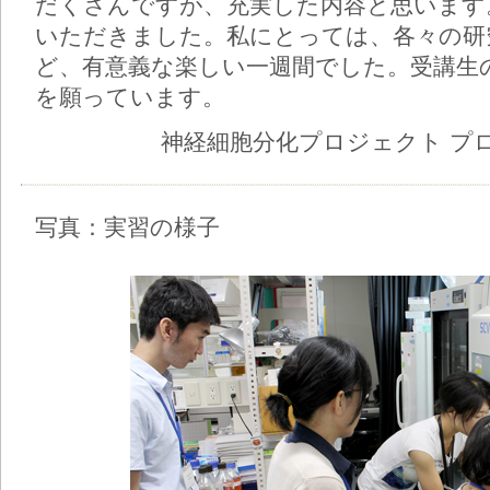
だくさんですが、充実した内容と思います
いただきました。私にとっては、各々の研
ど、有意義な楽しい一週間でした。受講生
を願っています。
神経細胞分化プロジェクト プ
写真：実習の様子