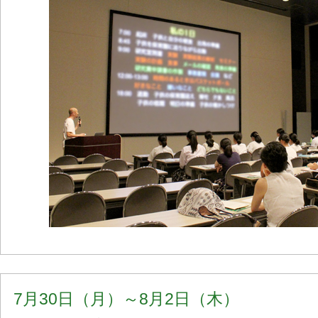
7月30日（月）～8月2日（木）