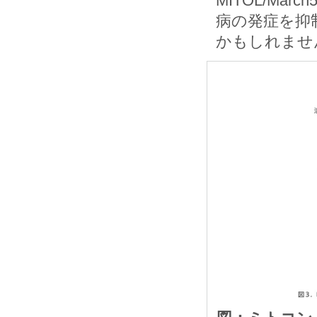
MITOL/M
病の発症を抑
かもしれませ