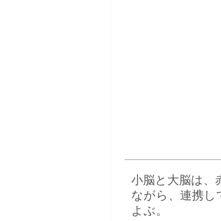
小脳と大脳は、
ながら、連携し
よぶ。