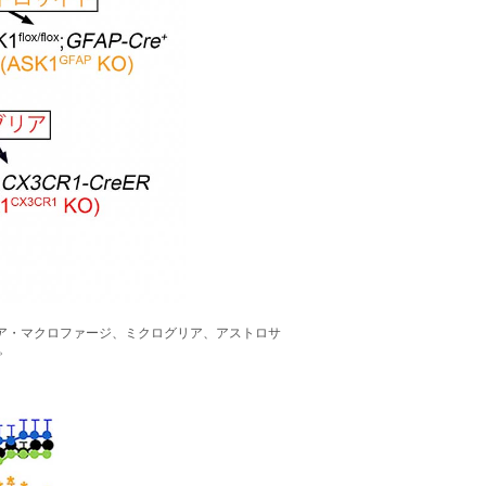
リア・マクロファージ、ミクログリア、アストロサ
。