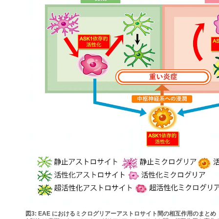
図3: EAE におけるミクログリアーアストロサイト間の相互作用のまとめ