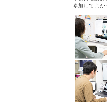
参加してよか