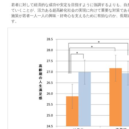
若者に対して経済的な成功や安定を目指すように強調するよりも、自
ていくことが、活力ある超高齢化社会の実現に向けて重要な対策であ
施策が若者一人一人の興味・好奇心を支えるために有効なのか、長期
す。