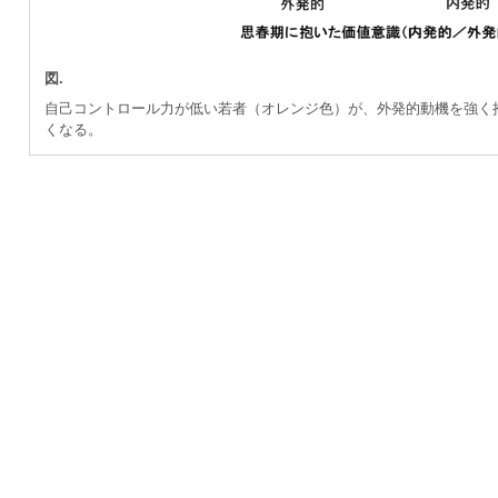
図.
自己コントロール力が低い若者（オレンジ色）が、外発的動機を強く
くなる。