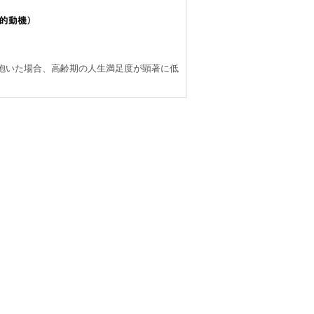
抱いた場合、高齢期の人生満足度が顕著に低