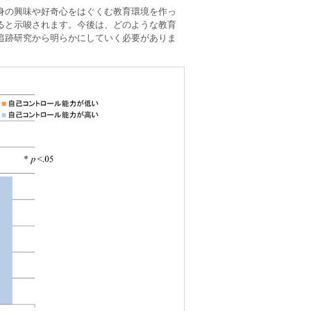
身の興味や好奇心をはぐくむ教育環境を作っ
ると示唆されます。今後は、どのような教育
追跡研究から明らかにしていく必要がありま