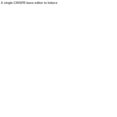
.
A single CRISPR base editor to induce