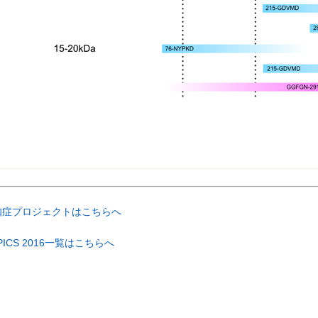
知症プロジェクトはこちらへ
PICS 2016一覧はこちらへ