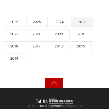
2026
2025
2024
2023
2022
2021
2020
2019
2018
2017
2016
2015
2014
〒156-8506 東京都世田谷区上北沢2-1-6