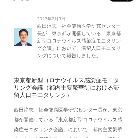
2023年2月9日
西田淳志・社会健康医学研究センター
長が、東京都が開催している「東京都
新型コロナウイルス感染症モニタリン
グ会議」において、滞留人口モニタリ
ングについて報告しました。
東京都新型コロナウイルス感染症モニタ
リング会議（都内主要繁華街における滞
留人口モニタリング）
西田淳志・社会健康医学研究センター長が、東京
都が開催している「東京都新型コロナウイルス感
染症モニタリング会議」において、都内主要繁華