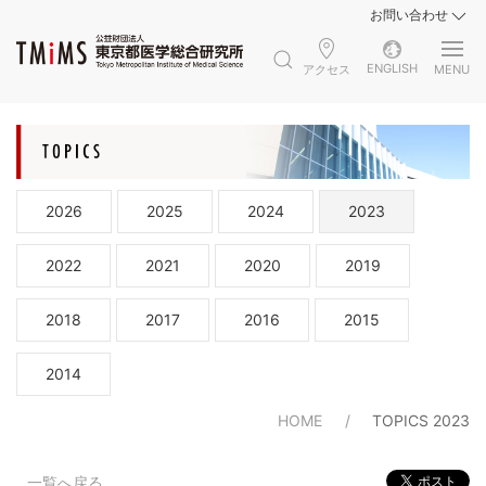
お問い合わせ
ENGLISH
アクセス
MENU
2026
2025
2024
2023
2022
2021
2020
2019
2018
2017
2016
2015
2014
HOME
TOPICS 2023
一覧へ戻る