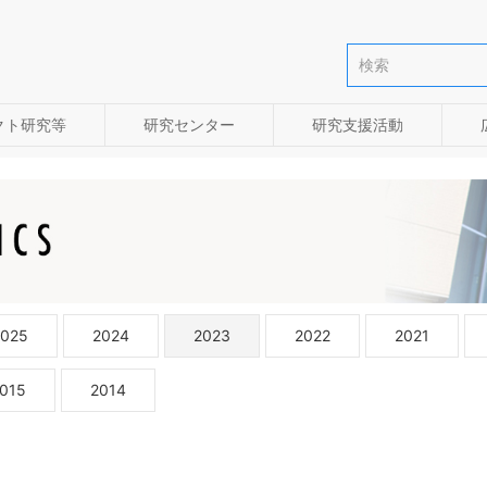
クト研究等
研究センター
研究支援活動
2025
2024
2023
2022
2021
015
2014