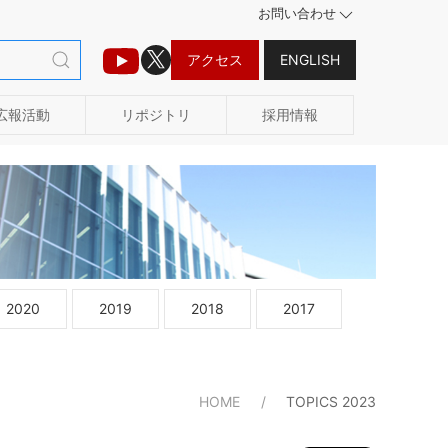
お問い合わせ
アクセス
ENGLISH
広報活動
リポジトリ
採用情報
2020
2019
2018
2017
HOME
TOPICS 2023