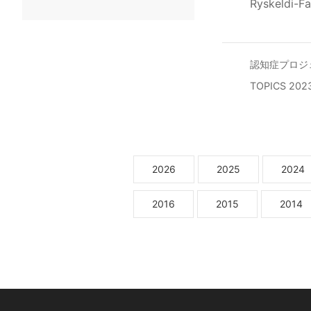
Ryskeldi-Fa
認知症プロジ
TOPICS 2
2026
2025
2024
2016
2015
2014