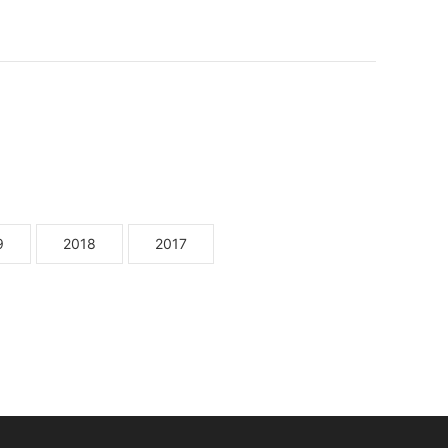
9
2018
2017