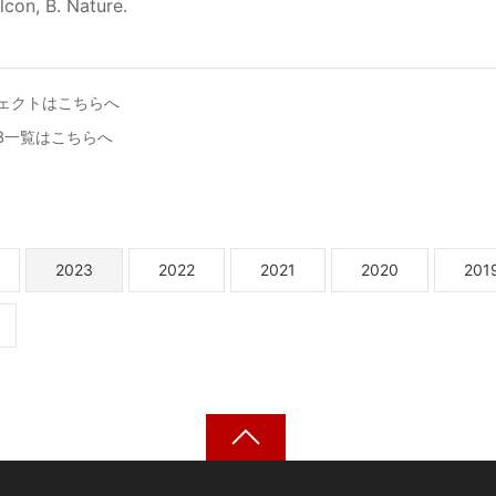
lcon, B. Nature.
ェクトはこちらへ
023一覧はこちらへ
2023
2022
2021
2020
201