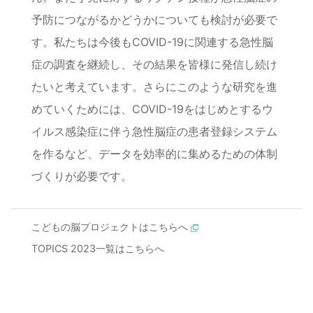
予防につながるかどうかについても検討が必要で
す。私たちは今後もCOVID-19に関連する急性脳
症の調査を継続し、その結果を皆様に発信し続け
たいと考えています。さらにこのような研究を進
めていくためには、COVID-19をはじめとするウ
イルス感染症に伴う急性脳症の患者登録システム
を作るなど、データを効率的に集めるための体制
づくりが必要です。
こどもの脳プロジェクトはこちらへ
TOPICS 2023一覧はこちらへ