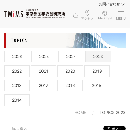
お問い合わせ
ENGLISH
アクセス
MENU
2026
2025
2024
2023
2022
2021
2020
2019
2018
2017
2016
2015
2014
HOME
TOPICS 2023
一覧へ戻る