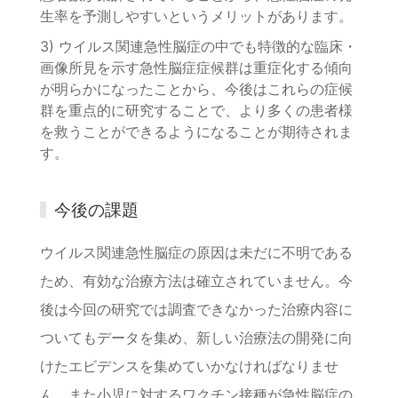
生率を予測しやすいというメリットがあります。
3) ウイルス関連急性脳症の中でも特徴的な臨床・
画像所見を示す急性脳症症候群は重症化する傾向
が明らかになったことから、今後はこれらの症候
群を重点的に研究することで、より多くの患者様
を救うことができるようになることが期待されま
す。
今後の課題
ウイルス関連急性脳症の原因は未だに不明である
ため、有効な治療方法は確立されていません。今
後は今回の研究では調査できなかった治療内容に
ついてもデータを集め、新しい治療法の開発に向
けたエビデンスを集めていかなければなりませ
ん。また小児に対するワクチン接種が急性脳症の