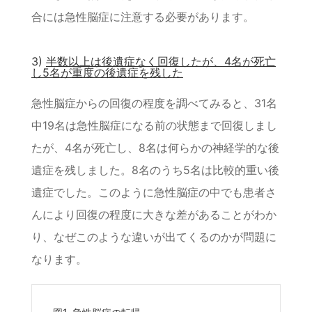
合には急性脳症に注意する必要があります。
3)
半数以上は後遺症なく回復したが、4名が死亡
し5名が重度の後遺症を残した
急性脳症からの回復の程度を調べてみると、31名
中19名は急性脳症になる前の状態まで回復しまし
たが、4名が死亡し、8名は何らかの神経学的な後
遺症を残しました。8名のうち5名は比較的重い後
遺症でした。このように急性脳症の中でも患者さ
んにより回復の程度に大きな差があることがわか
り、なぜこのような違いが出てくるのかが問題に
なります。