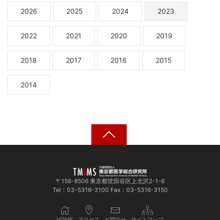
2026
2025
2024
2023
2022
2021
2020
2019
2018
2017
2016
2015
2014
〒156-8506 東京都世田谷区上北沢2-1-6
Tel：03-5316-3100 Fax：03-5316-3150
HOME
アクセス
お問合せ
サイトマップ