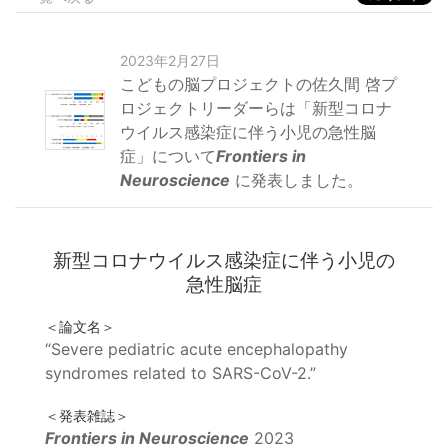
2023年2月27日
こどもの脳プロジェクトの佐久間 啓プ
ロジェクトリーダーらは「新型コロナ
ウイルス感染症に伴う小児の急性脳
症」について
Frontiers in
Neuroscience
に発表しました。
新型コロナウイルス感染症に伴う小児の
急性脳症
＜論文名＞
“Severe pediatric acute encephalopathy
syndromes related to SARS-CoV-2.”
＜発表雑誌＞
Frontiers in Neuroscience
2023