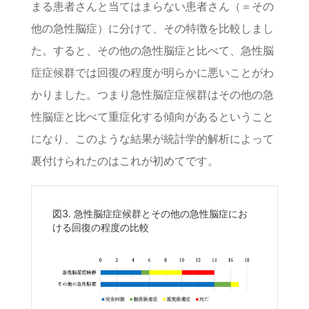
まる患者さんと当てはまらない患者さん（＝その
他の急性脳症）に分けて、その特徴を比較しまし
た。すると、その他の急性脳症と比べて、急性脳
症症候群では回復の程度が明らかに悪いことがわ
かりました。つまり急性脳症症候群はその他の急
性脳症と比べて重症化する傾向があるということ
になり、このような結果が統計学的解析によって
裏付けられたのはこれが初めてです。
図3. 急性脳症症候群とその他の急性脳症にお
ける回復の程度の比較