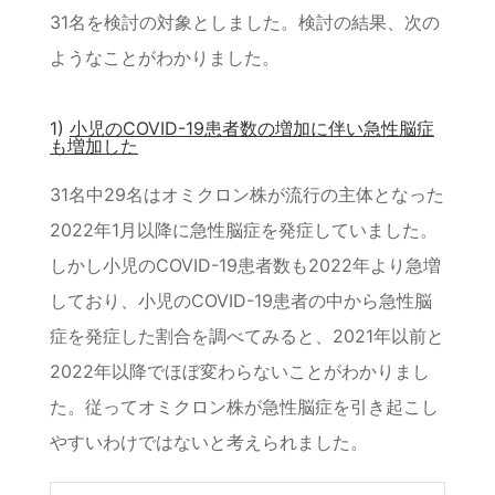
31名を検討の対象としました。検討の結果、次の
ようなことがわかりました。
1)
小児のCOVID-19患者数の増加に伴い急性脳症
も増加した
31名中29名はオミクロン株が流行の主体となった
2022年1月以降に急性脳症を発症していました。
しかし小児のCOVID-19患者数も2022年より急増
しており、小児のCOVID-19患者の中から急性脳
症を発症した割合を調べてみると、2021年以前と
2022年以降でほぼ変わらないことがわかりまし
た。従ってオミクロン株が急性脳症を引き起こし
やすいわけではないと考えられました。