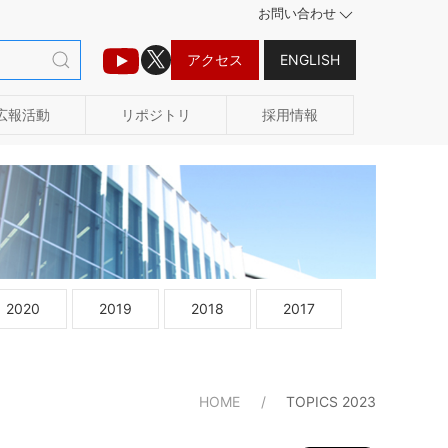
お問い合わせ
アクセス
ENGLISH
広報活動
リポジトリ
採用情報
2020
2019
2018
2017
HOME
TOPICS 2023