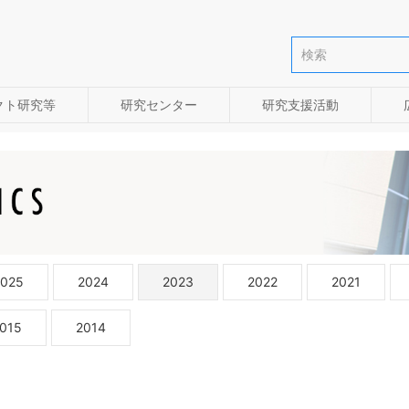
クト研究等
研究センター
研究支援活動
2025
2024
2023
2022
2021
015
2014