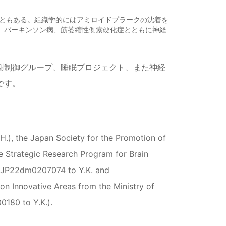
ともある。組織学的にはアミロイドプラークの沈着を
り、パーキンソン病、筋萎縮性側索硬化症とともに神経
謝制御グループ、睡眠プロジェクト、また神経
です。
), the Japan Society for the Promotion of
 Strategic Research Program for Brain
(JP22dm0207074 to Y.K. and
on Innovative Areas from the Ministry of
0180 to Y.K.).