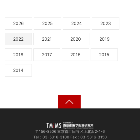
2026
2025
2024
2023
2022
2021
2020
2019
2018
2017
2016
2015
2014
〒156-8506 東京都世田谷区上北沢2-1-6
Tel：03-5316-3100 Fax：03-5316-3150