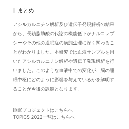
まとめ
アシルカルニチン解析及び遺伝子発現解析の結果
から、長鎖脂肪酸の代謝の機能低下がナルコレプ
シーやその他の過眠症の病態生理に深く関わるこ
とがわかりました。本研究では血液サンプルを用
いたアシルカルニチン解析や遺伝子発現解析を行
いました。このような血液中での変化が、脳の睡
眠中枢にどのように影響を与えているかを解明す
ることが今後の課題となります。
睡眠プロジェクトはこちらへ
TOPICS 2022一覧はこちらへ