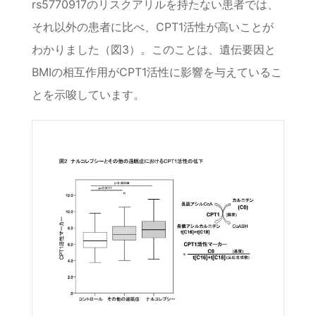
rs5770917のリスクアリルを持たない患者では、
それ以外の患者に比べ、CPT1活性が高いことが
わかりました（図3）。このことは、遺伝要因と
BMIの相互作用がCPT1活性に影響を与えているこ
とを示唆しています。