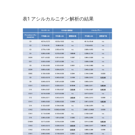
表1 アシルカルニチン解析の結果