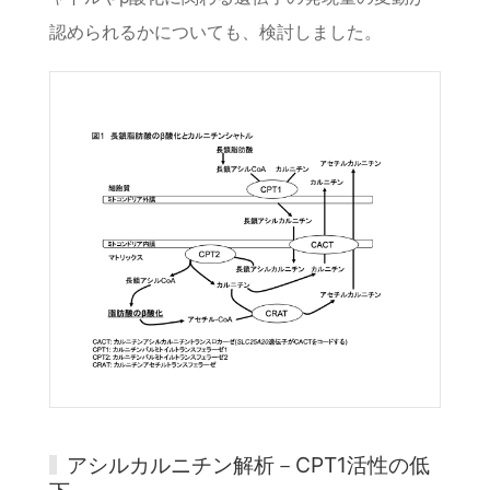
認められるかについても、検討しました。
アシルカルニチン解析－CPT1活性の低