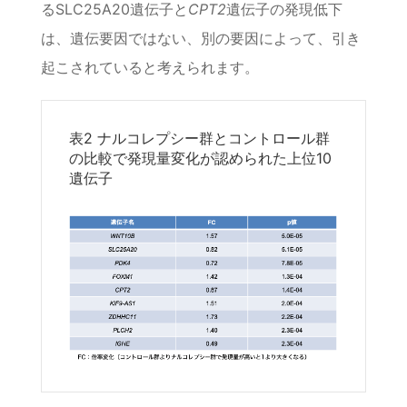
る
SLC25A20
遺伝子と
CPT2
遺伝子の発現低下
は、遺伝要因ではない、別の要因によって、引き
起こされていると考えられます。
表2 ナルコレプシー群とコントロール群
の比較で発現量変化が認められた上位10
遺伝子