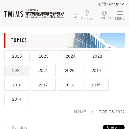
お問い合わせ
ENGLISH
アクセス
MENU
2026
2025
2024
2023
2022
2021
2020
2019
2018
2017
2016
2015
2014
HOME
TOPICS 2022
一覧へ戻る